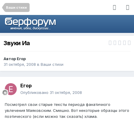
Ваши стихи
Звуки Иа
Автор
Егор
31 октября, 2008
в
Ваши стихи
Егор
Опубликовано
31 октября, 2008
Посмотрел свои старые тексты периода фанатичного
увлечения Маяковским. Смешно. Вот некоторые образцы этого
поэтического (если можно так сказать) хлама.