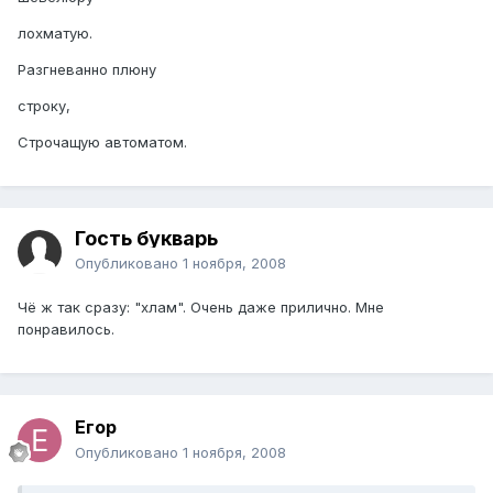
лохматую.
Разгневанно плюну
строку,
Строчащую автоматом.
Гость букварь
Опубликовано
1 ноября, 2008
Чё ж так сразу: "хлам". Очень даже прилично. Мне
понравилось.
Егор
Опубликовано
1 ноября, 2008