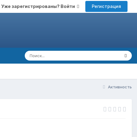
Регистрация
Уже зарегистрированы? Войти
Активность