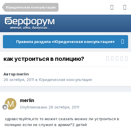
Юридическая консультация
Правила раздела «Юридическая консультация»
как устроиться в полицию?
Автор
merlin
26 октября, 2011
в
Юридическая консультация
merlin
Опубликовано
26 октября, 2011
здравствуйте,кто то может сказать можно ли устроиться в
полицию если не служил в армии?2 детей