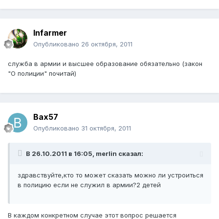
Infarmer
Опубликовано
26 октября, 2011
служба в армии и высшее образование обязательно (закон
"О полиции" почитай)
Bax57
Опубликовано
31 октября, 2011
В 26.10.2011 в 16:05, merlin сказал:
здравствуйте,кто то может сказать можно ли устроиться
в полицию если не служил в армии?2 детей
В каждом конкретном случае этот вопрос решается