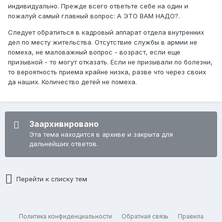
индивидуально. Прежде всего ответьте себе на один и
пожалуй самый главный вопрос: А ЭТО ВАМ НАДО?.
Следует обратиться в кадровый аппарат отдела внутренних
дел по месту жительства. Отсутствие службы в армии не
помеха, не маловажный вопрос - возраст, если еще
призывной - то могут отказать. Если не призывали по болезни,
то вероятность приема крайне низка, разве что через своих
да наших. Количество детей не помеха.
Заархивировано
Эта тема находится в архиве и закрыта для
дальнейших ответов.
Перейти к списку тем
Политика конфиденциальности
Обратная связь
Правила