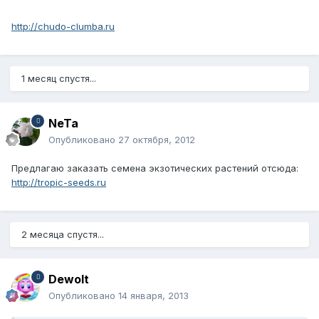
http://chudo-clumba.ru
1 месяц спустя...
NeTa
Опубликовано
27 октября, 2012
Предлагаю заказать семена экзотических растений отсюда:
http://tropic-seeds.ru
2 месяца спустя...
Dewolt
Опубликовано
14 января, 2013