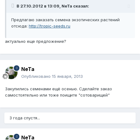
В 27.10.2012 в 13:09, NeTa сказал:
Предлагаю заказать семена экзотических растений
отсюда:
http://tropic-seeds.ru
актуально еще предложение?
NeTa
Опубликовано
15 января, 2013
Закупились семенами ещё осенью. Сделайте заказ
самостоятельно или тоже поищите "сотоварищей"
3 года спустя...
NeTa