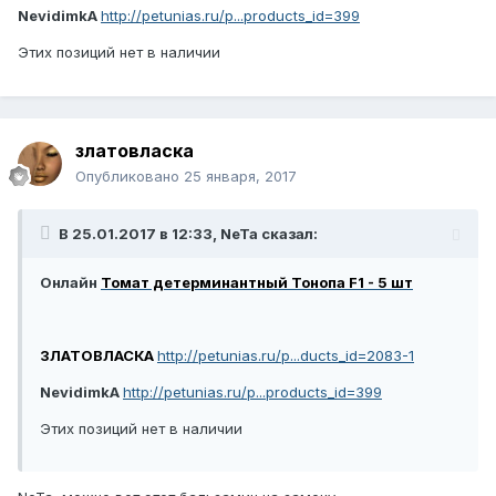
NevidimkA
http://petunias.ru/p...products_id=399
Этих позиций нет в наличии
златовласка
Опубликовано
25 января, 2017
В 25.01.2017 в 12:33, NeTa сказал:
Онлайн
Томат детерминантный Тонопа F1 - 5 шт
ЗЛАТОВЛАСКА
http://petunias.ru/p...ducts_id=2083-1
NevidimkA
http://petunias.ru/p...products_id=399
Этих позиций нет в наличии