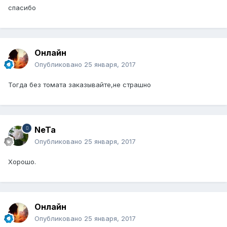
спасибо
Онлайн
Опубликовано
25 января, 2017
Тогда без томата заказывайте,не страшно
NeTa
Опубликовано
25 января, 2017
Хорошо.
Онлайн
Опубликовано
25 января, 2017