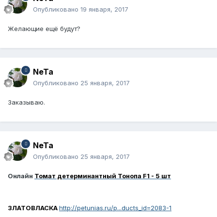
Опубликовано
19 января, 2017
Желающие ещё будут?
NeTa
Опубликовано
25 января, 2017
Заказываю.
NeTa
Опубликовано
25 января, 2017
Онлайн
Томат детерминантный Тонопа F1 - 5 шт
ЗЛАТОВЛАСКА
http://petunias.ru/p...ducts_id=2083-1