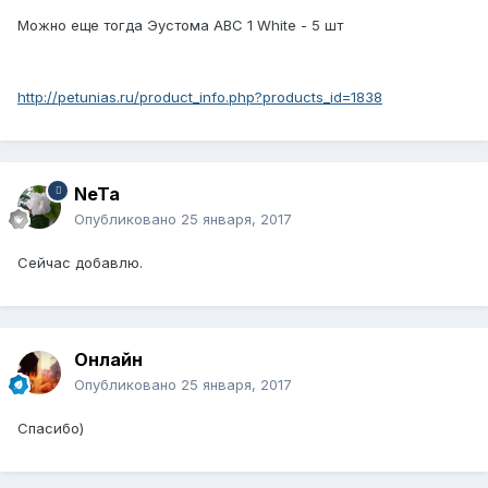
Можно еще тогда Эустома ABC 1 White - 5 шт
http://petunias.ru/product_info.php?products_id=1838
NeTa
Опубликовано
25 января, 2017
Сейчас добавлю.
Онлайн
Опубликовано
25 января, 2017
Спасибо)