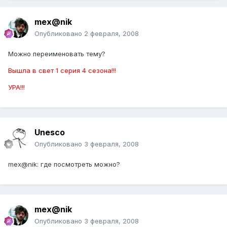
mex@nik
Опубликовано
2 февраля, 2008
Можно переименовать тему?
Вышла в свет 1 серия 4 сезона!!!
УРА!!!
Unesco
Опубликовано
3 февраля, 2008
mex@nik: где посмотреть можно?
mex@nik
Опубликовано
3 февраля, 2008