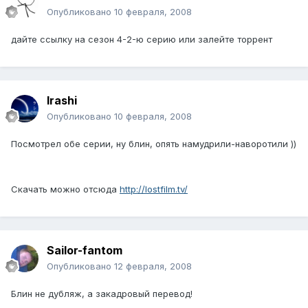
Опубликовано
10 февраля, 2008
дайте ссылку на сезон 4-2-ю серию или залейте торрент
Irashi
Опубликовано
10 февраля, 2008
Посмотрел обе серии, ну блин, опять намудрили-наворотили ))
Скачать можно отсюда
http://lostfilm.tv/
Sailor-fantom
Опубликовано
12 февраля, 2008
Блин не дубляж, а закадровый перевод!