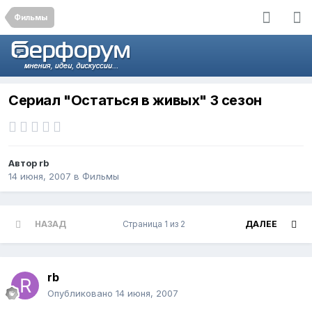
Фильмы
Сериал "Остаться в живых" 3 сезон
Автор
rb
14 июня, 2007
в
Фильмы
НАЗАД
Страница 1 из 2
ДАЛЕЕ
rb
Опубликовано
14 июня, 2007