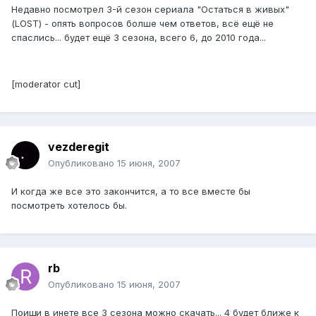
Недавно посмотрел 3-й сезон сериала "Остаться в живых"
(LOST) - опять вопросов болше чем ответов, всё ещё не
спаслись... будет ещё 3 сезона, всего 6, до 2010 года...
[moderator cut]
vezderegit
Опубликовано
15 июня, 2007
И когда же все это закончится, а то все вместе бы
посмотреть хотелось бы.
rb
Опубликовано
15 июня, 2007
Поищи в инете все 3 сезона можно скачать... 4 будет ближе к