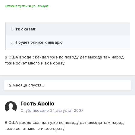
Добавлено спустя 2 минуты 29 секунд:
rb сказал:
... 4 будет ближе к январю
В США вроде скандал уже по поводу дат выхода там народ
тоже хочет много и все сразу!
2 месяца спустя...
Гость Apollo
Опубликовано
24 августа, 2007
В США вроде скандал уже по поводу дат выхода там народ
тоже хочет много и все сразу!