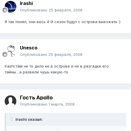
Irashi
Опубликовано
25 февраля, 2008
Я так понял, они весь 4-й сезон будут с острова выезжать :)
Unesco
Опубликовано
25 февраля, 2008
Irashi:там че то дело не в острове и не в разгадке его
тайны....а развели чушь какую-то
Гость Apollo
Опубликовано
1 марта, 2008
Irashi сказал: