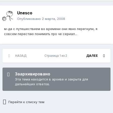
Unesco
Опубликовано
2 марта, 2008
м-да с путешествием во времени они явно перегнули, я
совсем перестаю понимать про че сериал...
НАЗАД
Страница 1 из 2
ДАЛЕЕ
Заархивировано
Эта тема находится в архиве и закрыта для
дальнейших ответов.
Перейти к списку тем