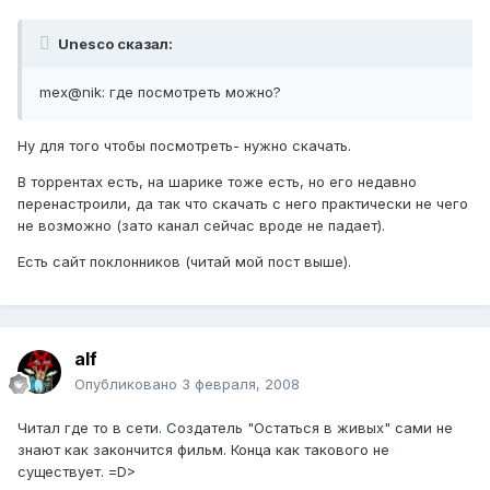
Unesco сказал:
mex@nik: где посмотреть можно?
Ну для того чтобы посмотреть- нужно скачать.
В торрентах есть, на шарике тоже есть, но его недавно
перенастроили, да так что скачать с него практически не чего
не возможно (зато канал сейчас вроде не падает).
Есть сайт поклонников (читай мой пост выше).
alf
Опубликовано
3 февраля, 2008
Читал где то в сети. Создатель "Остаться в живых" сами не
знают как закончится фильм. Конца как такового не
существует. =D>