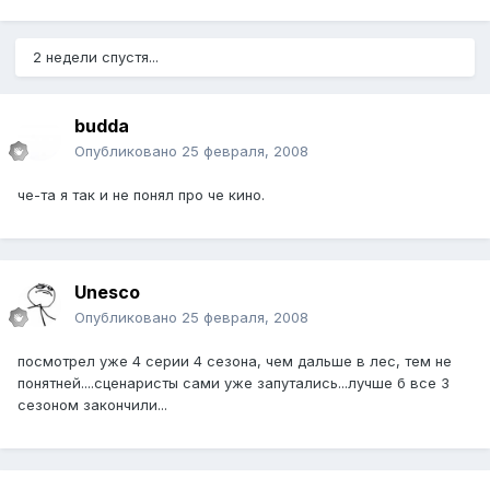
2 недели спустя...
budda
Опубликовано
25 февраля, 2008
че-та я так и не понял про че кино.
Unesco
Опубликовано
25 февраля, 2008
посмотрел уже 4 серии 4 сезона, чем дальше в лес, тем не
понятней....сценаристы сами уже запутались...лучше б все 3
сезоном закончили...