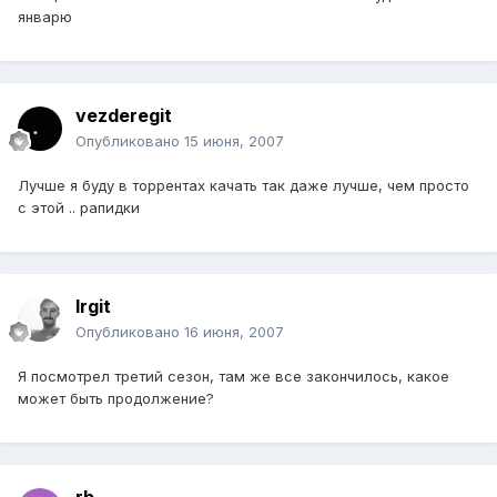
январю
vezderegit
Опубликовано
15 июня, 2007
Лучше я буду в торрентах качать так даже лучше, чем просто
с этой .. рапидки
Irgit
Опубликовано
16 июня, 2007
Я посмотрел третий сезон, там же все закончилось, какое
может быть продолжение?