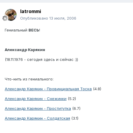
latrommi
Опубликовано
13 июля, 2006
Гениальный
ВЕСЬ
!
Александр Карякин
(18.11.1976 - сегодня здесь и сейчас :))
Что-нить из гениального:
Александр Карякин - Провинциальная Тоска
(4.8)
Александр Карякин - Снежинки
(5.2)
Александр Карякин - Проститутка
(6.7)
Александр Карякин - Солдатская
(3.1)