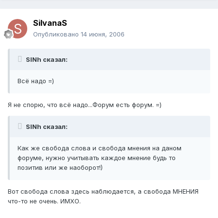
SilvanaS
Опубликовано
14 июня, 2006
SINh сказал:
Всё надо =)
Я не спорю, что всё надо...Форум есть форум. =)
SINh сказал:
Как же свобода слова и свобода мнения на даном
форуме, нужно учитывать каждое мнение будь то
позитив или же наоборот!)
Вот свобода слова здесь наблюдается, а свобода МНЕНИЯ
что-то не очень. ИМХО.