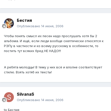
Бестия
Опубликовано
14 июня, 2006
Чтобы понять смысл их песен надо прослушать хотя бы 2
альбома. И ещё, если люди вообще скептически относятся к
РЭПу в частности и ко всему русскому в особенности, то
постить тут всяких бред НЕ НАДО!!!
А ребята молодцы! В тему у них всё и вполне соответствует
стилю. Взять хотяб их тексты!
SilvanaS
Опубликовано
14 июня, 2006
to Бестия: