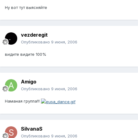
Ну вот тут выясняйте
vezderegit
Опубликовано
9 июня, 2006
видите видите 100%
Amigo
Опубликовано
9 июня, 2006
Наманая группа!!!
SilvanaS
Опубликовано
9 июня, 2006