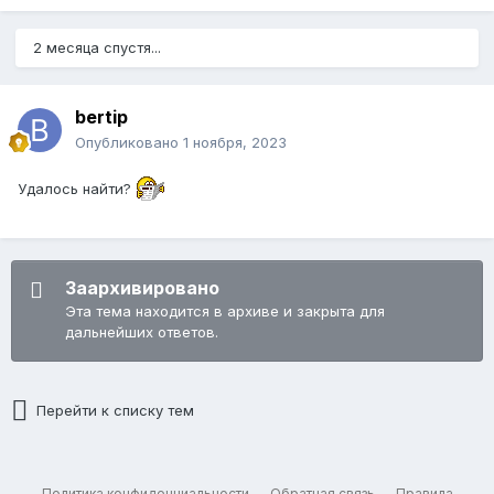
2 месяца спустя...
bertip
Опубликовано
1 ноября, 2023
Удалось найти?
Заархивировано
Эта тема находится в архиве и закрыта для
дальнейших ответов.
Перейти к списку тем
Политика конфиденциальности
Обратная связь
Правила