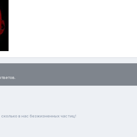
ответов.
, сколько в нас безжизненных частиц!