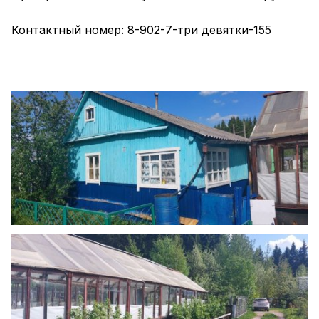
Контактный номер: 8-902-7-три девятки-155