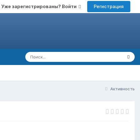
Регистрация
Уже зарегистрированы? Войти
Активность