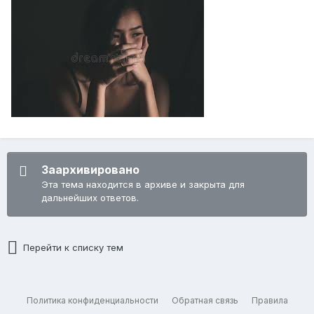
Заархивировано
Эта тема находится в архиве и закрыта для
дальнейших ответов.
Перейти к списку тем
Политика конфиденциальности
Обратная связь
Правила