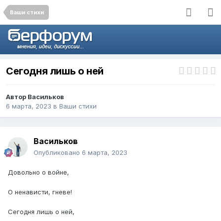
Ваши стихи
Сегодня лишь о ней
Автор
Васильков
6 марта, 2023
в
Ваши стихи
Васильков
Опубликовано
6 марта, 2023
Довольно о войне,
О ненависти, гневе!
Сегодня лишь о ней,