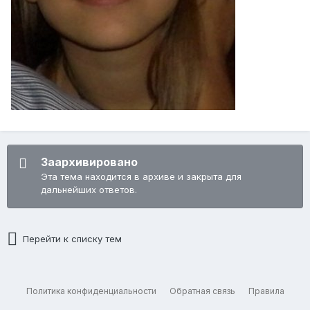
Заархивировано
Эта тема находится в архиве и закрыта для
дальнейших ответов.
Перейти к списку тем
Политика конфиденциальности
Обратная связь
Правила