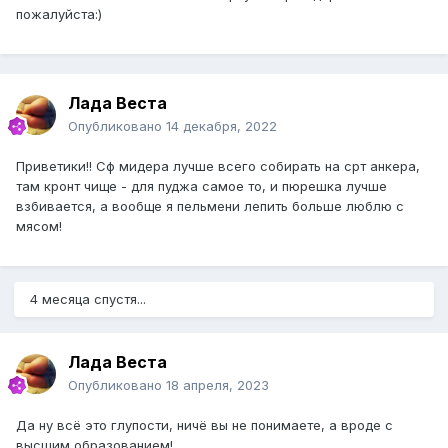
пожалуйста:)
Лада Веста
Опубликовано
14 декабря, 2022
Приветики!! Сф мидера лучше всего собирать на срт анкера,
там кронт чище - для пуджа самое то, и пюрешка лучше
взбивается, а вообще я пельмени лепить больше люблю с
мясом!
4 месяца спустя...
Лада Веста
Опубликовано
18 апреля, 2023
Да ну всё это глупости, ничё вы не понимаете, а вроде с
высшим образованием!