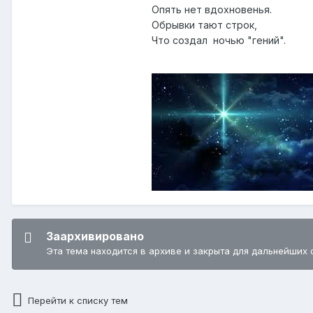
Опять нет вдохновенья.
Обрывки тают строк,
Что создал ночью "гений".
Заархивировано
Эта тема находится в архиве и закрыта для дальнейших 
Перейти к списку тем