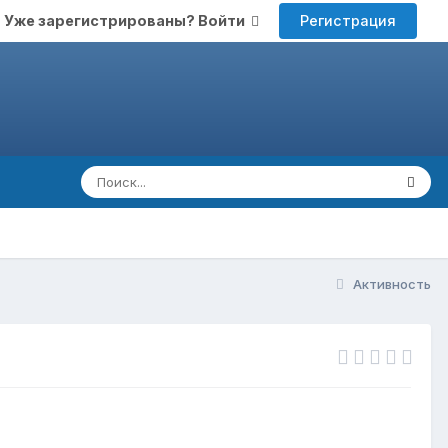
Регистрация
Уже зарегистрированы? Войти
Активность