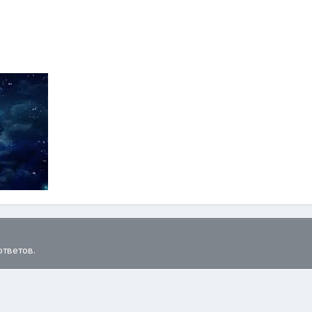
ответов.