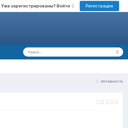
Регистрация
Уже зарегистрированы? Войти
Активность