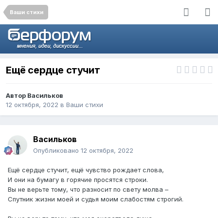
Ваши стихи
Ещё сердце стучит
Автор
Васильков
12 октября, 2022
в
Ваши стихи
Васильков
Опубликовано
12 октября, 2022
Ещё сердце стучит, ещё чувство рождает слова,
И они на бумагу в горячие просятся строки.
Вы не верьте тому, что разносит по свету молва –
Спутник жизни моей и судья моим слабостям строгий.