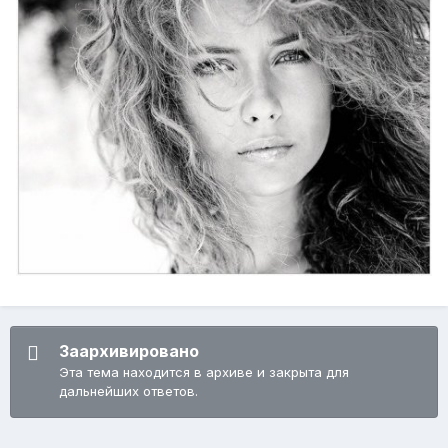
Заархивировано
Эта тема находится в архиве и закрыта для
дальнейших ответов.