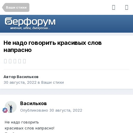
Ваши стихи
Не надо говорить красивых слов
напрасно
Автор
Васильков
30 августа, 2022
в
Ваши стихи
Васильков
Опубликовано
30 августа, 2022
Не надо говорить
красивых слов напрасно!