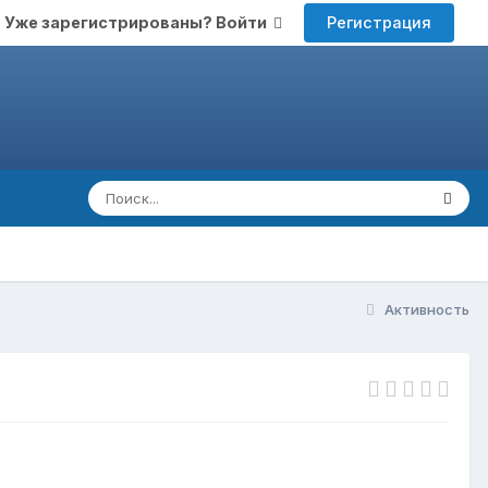
Регистрация
Уже зарегистрированы? Войти
Активность