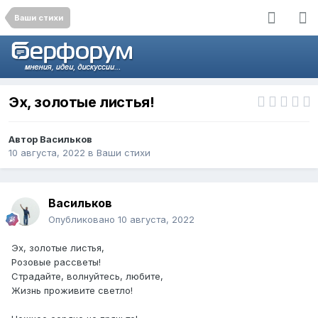
Ваши стихи
Эх, золотые листья!
Автор
Васильков
10 августа, 2022
в
Ваши стихи
Васильков
Опубликовано
10 августа, 2022
Эх, золотые листья,
Розовые рассветы!
Страдайте, волнуйтесь, любите,
Жизнь проживите светло!