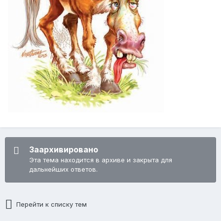
Заархивировано
Эта тема находится в архиве и закрыта для
дальнейших ответов.
Перейти к списку тем