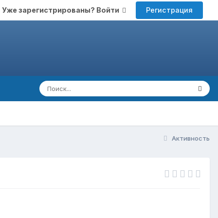
Регистрация
Уже зарегистрированы? Войти
Активность