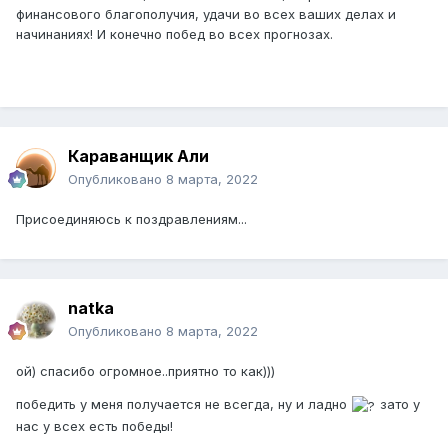
финансового благополучия, удачи во всех ваших делах и
начинаниях! И конечно побед во всех прогнозах.
Караванщик Али
Опубликовано
8 марта, 2022
Присоединяюсь к поздравлениям...
natka
Опубликовано
8 марта, 2022
ой) спасибо огромное..приятно то как)))
победить у меня получается не всегда, ну и ладно
зато у
нас у всех есть победы!