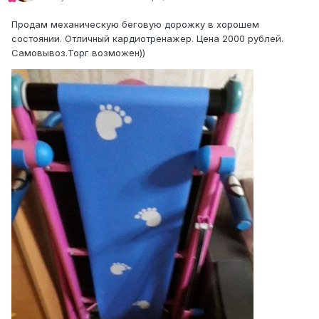
Продам механическую беговую дорожку в хорошем
состоянии. Отличный кардиотренажер. Цена 2000 рублей.
Самовывоз.Торг возможен))