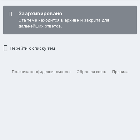
Заархивировано
Эта тема находится в архиве и закрыта для
дальнейших ответов.
Перейти к списку тем
Политика конфиденциальности
Обратная связь
Правила