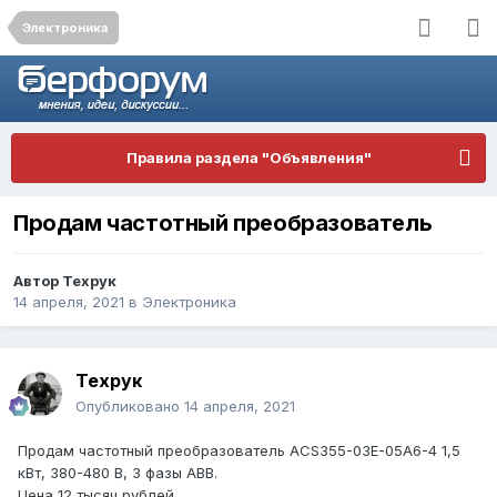
Электроника
Правила раздела "Объявления"
Продам частотный преобразователь
Автор
Техрук
14 апреля, 2021
в
Электроника
Техрук
Опубликовано
14 апреля, 2021
Продам частотный преобразователь ACS355-03E-05A6-4 1,5
кВт, 380-480 В, 3 фазы ABB.
Цена 12 тысяч рублей.