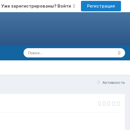
Регистрация
Уже зарегистрированы? Войти
Активность