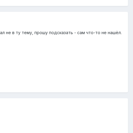
л не в ту тему, прошу подсказать - сам что-то не нашёл.