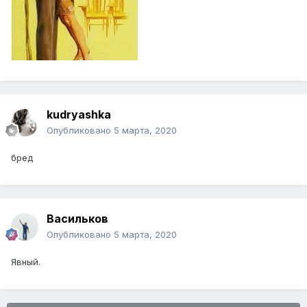
kudryashka
Опубликовано
5 марта, 2020
бред
Васильков
Опубликовано
5 марта, 2020
Явный.