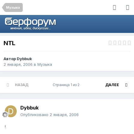
Музыка
NTL
Автор
Dybbuk
2 января, 2006
в
Музыка
НАЗАД
Страница 1 из 2
ДАЛЕЕ
Dybbuk
Опубликовано
2 января, 2006
!