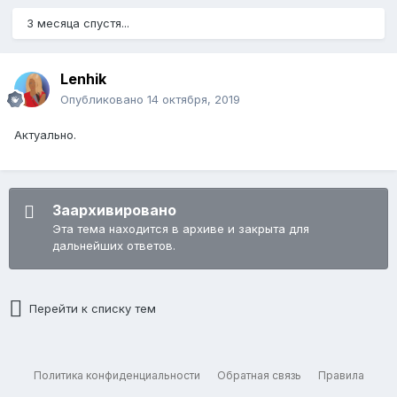
3 месяца спустя...
Lenhik
Опубликовано
14 октября, 2019
Актуально.
Заархивировано
Эта тема находится в архиве и закрыта для
дальнейших ответов.
Перейти к списку тем
Политика конфиденциальности
Обратная связь
Правила