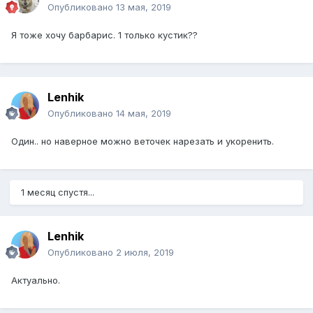
Опубликовано
13 мая, 2019
Я тоже хочу барбарис. 1 только кустик??
Lenhik
Опубликовано
14 мая, 2019
Один.. но наверное можно веточек нарезать и укоренить.
1 месяц спустя...
Lenhik
Опубликовано
2 июля, 2019
Актуально.