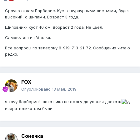
Срочно отдам Барбарис. Куст с пурпурными листьями, будет
высокий, с шипами. Возраст 3 года.
Шиповник- куст 40 см. Возраст 2 года. Не цвел.
Самовывоз из Усолья.
Все вопросы по телефону 8-919-713-21-72. Сообщения читаю
редко.
FOX
Опубликовано
13 мая, 2019
я хочу барбарис!!! пока ника не смогу до усолья доехать
,
вчера только там были
Сонечка