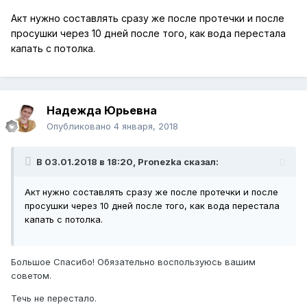
Акт нужно составлять сразу же после протечки и после
просушки через 10 дней после того, как вода перестала
капать с потолка.
Надежда Юрьевна
Опубликовано
4 января, 2018
В 03.01.2018 в 18:20, Pronezka сказал:
Акт нужно составлять сразу же после протечки и после
просушки через 10 дней после того, как вода перестала
капать с потолка.
Большое Спасибо! Обязательно воспользуюсь вашим
советом.
Течь не перестало.