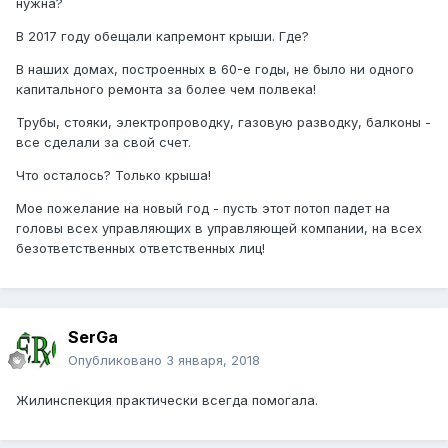
нужна?
В 2017 году обещали капремонт крыши. Где?
В наших домах, построенных в 60-е годы, не было ни одного
капитального ремонта за более чем полвека!
Трубы, стояки, электропроводку, газовую разводку, балконы -
все сделали за свой счет.
Что осталось? Только крыша!
Мое пожелание на новый год - пусть этот потоп падет на
головы всех управляющих в управляющей компании, на всех
безответственных ответственных лиц!
SerGa
Опубликовано
3 января, 2018
Жилинспекция практически всегда помогала.