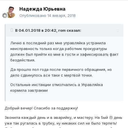
Надежда Юрьевна
Опубликовано
14 января, 2018
В 04.01.2018 в 20:42, rom сказал:
Лично в последний раз мне управляйка устранила
неисправность только когда работник прокуратуры
должен был прийти ко мне в гости и зафиксировать факт
бездействия.
Да прошло пол года после первичного обращения, но
дело сдвинулось все таки с мертвой точки.
Остальные инстанции отмолчались а Управляйка
кормила завтракми
Добрый вечер! Спасибо за поддержку!
Звонила каждый день и в аварийку, и мастеру. На 5ый (!) день
уже так ругалась в трубку, ну никаких сил не было терпеть!