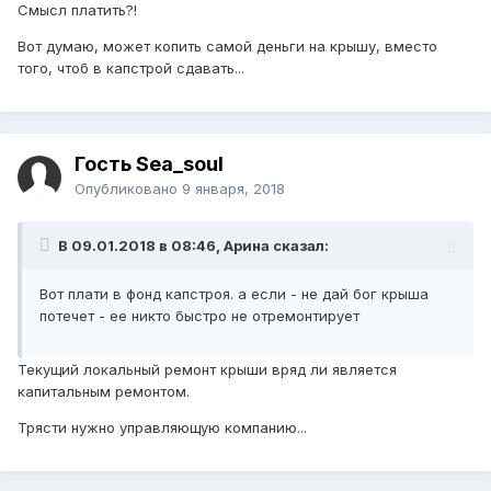
Смысл платить?!
Вот думаю, может копить самой деньги на крышу, вместо
того, чтоб в капстрой сдавать...
Гость Sea_soul
Опубликовано
9 января, 2018
В 09.01.2018 в 08:46, Арина сказал:
Вот плати в фонд капстроя. а если - не дай бог крыша
потечет - ее никто быстро не отремонтирует
Текущий локальный ремонт крыши вряд ли является
капитальным ремонтом.
Трясти нужно управляющую компанию...