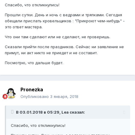
Спасибо, что откликнулись!
Прошли сутки. День и ночь с ведрами и тряпками. Сегодня
обещали прислать кровельщиков : "Прикроют чем-нибудь" -
это ответ мастера.
Что они там сделают или не сделают, не проверишь.
Сказали прийти после праздников. Сейчас ни заявление не
примут, ни акт никто не приедет и не составит.
Посмотрю, что дальше будет.
Pronezka
Опубликовано
3 января, 2018
В 03.01.2018 в 05:29, Lea сказал:
Спасибо, что откликнулись!