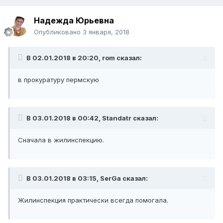
Надежда Юрьевна
Опубликовано
3 января, 2018
В 02.01.2018 в 20:20, rom сказал:
в прокуратуру пермскую
В 03.01.2018 в 00:42, Standatr сказал:
Сначала в жилинспекцию.
В 03.01.2018 в 03:15, SerGa сказал:
Жилинспекция практически всегда помогала.