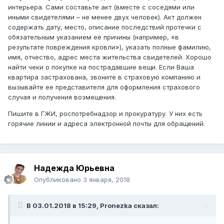
интерьера. Сами составьте акт (вместе с соседями или
иными свидетелями – не менее двух человек). Акт должен
содержать дату, место, описание последствий протечки с
обязательным указанием её причины (например, «в
результате повреждения кровли»), указать полные фамилию,
имя, отчество, адрес места жительства свидетелей. Хорошо
найти чеки о покупке на пострадавшие вещи. Если Ваша
квартира застрахована, звоните в страховую компанию и
вызывайте ее представителя для оформления страхового
случая и получения возмещения.
Пишите в ГЖИ, роспотребнадзор и прокуратуру. У них есть
горячие линии и адреса электронной почты для обращений.
Надежда Юрьевна
Опубликовано
3 января, 2018
В 03.01.2018 в 15:29, Pronezka сказал: