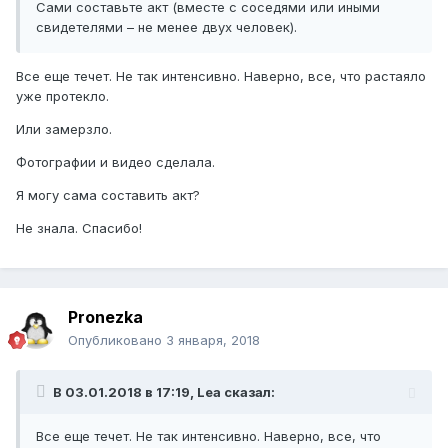
Сами составьте акт (вместе с соседями или иными
свидетелями – не менее двух человек).
Все еще течет. Не так интенсивно. Наверно, все, что растаяло
уже протекло.
Или замерзло.
Фотографии и видео сделала.
Я могу сама составить акт?
Не знала. Спасибо!
Pronezka
Опубликовано
3 января, 2018
В 03.01.2018 в 17:19, Lea сказал:
Все еще течет. Не так интенсивно. Наверно, все, что