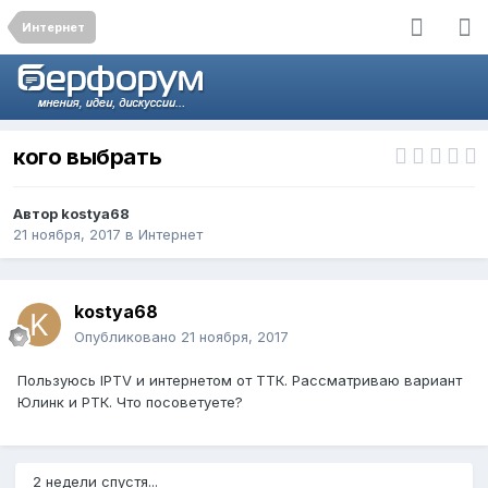
Интернет
кого выбрать
Автор
kostya68
21 ноября, 2017
в
Интернет
kostya68
Опубликовано
21 ноября, 2017
Пользуюсь IPTV и интернетом от ТТК. Рассматриваю вариант
Юлинк и РТК. Что посоветуете?
2 недели спустя...