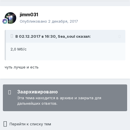
jimm031
Опубликовано
2 декабря, 2017
В 02.12.2017 в 16:30, Sea_soul сказал:
2,0 Мб/с
чуть лучше и есть
Заархивировано
Эта тема находится в архиве и закрыта для
дальнейших ответов.
Перейти к списку тем