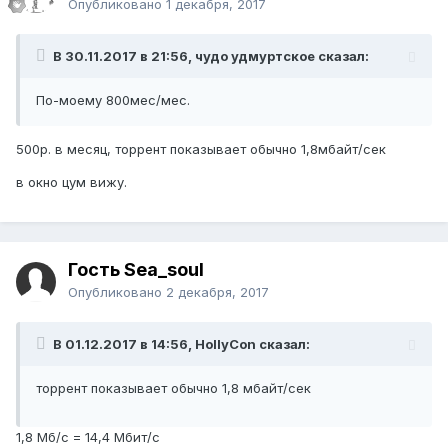
Опубликовано
1 декабря, 2017
В 30.11.2017 в 21:56, чудо удмуртское сказал:
По-моему 800мес/мес.
500р. в месяц, торрент показывает обычно 1,8мбайт/сек
в окно цум вижу.
Гость Sea_soul
Опубликовано
2 декабря, 2017
В 01.12.2017 в 14:56, HollyCon сказал:
торрент показывает обычно 1,8 мбайт/сек
1,8 Мб/с = 14,4 Мбит/с