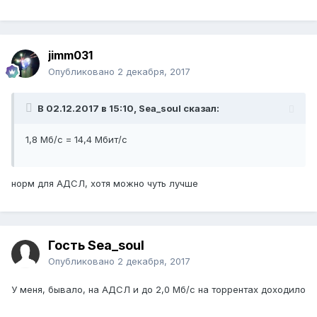
jimm031
Опубликовано
2 декабря, 2017
В 02.12.2017 в 15:10, Sea_soul сказал:
1,8 Мб/с = 14,4 Мбит/с
норм для АДСЛ, хотя можно чуть лучше
Гость Sea_soul
Опубликовано
2 декабря, 2017
У меня, бывало, на АДСЛ и до 2,0 Мб/с на торрентах доходило