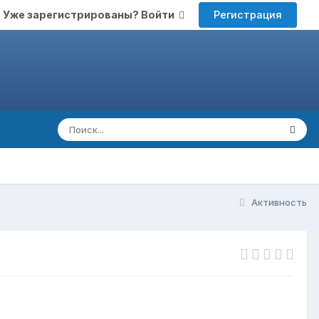
Регистрация
Уже зарегистрированы? Войти
Активность