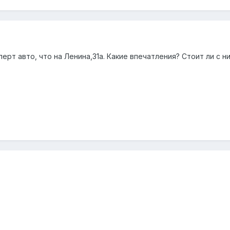
ерт авто, что на Ленина,31а. Какие впечатления? Стоит ли с 