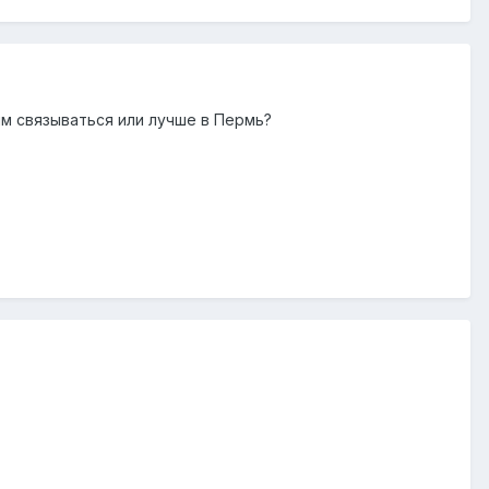
ним связываться или лучше в Пермь?