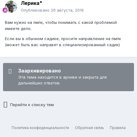
Лерика"
Опубликовано
26 августа, 2016
Вам нужно на пмпк, чтобы понимать с какой проблемой
имеете дело.
Если вы в обычном садике, просите направление на пмпк
(может быть вас направят в специализированный садик)
Заархивировано
Эта тема находится в архиве и закрыта для
дальнейших ответов.
Перейти к списку тем
Политика конфиденциальности
Обратная связь
Правила