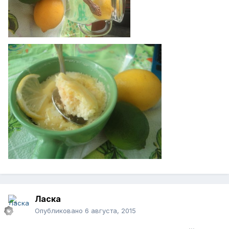
Ласка
Опубликовано
6 августа, 2015