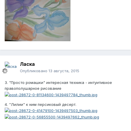
Ласка
Опубликовано
13 августа, 2015
3. "Просто ромашки" интересная техника - интуитивное
правополушарное рисование
4. "Лилии" к ним персиковый десерт.