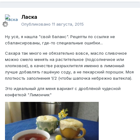
Ласка
Опубликовано
11 августа, 2015
Ну усё, я нашла "свой баланс". Рецепты по ссылке не
сбалансированы, где-то специальные ошибки...
Сахара так много не обязательно вовсе, масло сливочное
можно смело менять на растительное (подсолнечное или
хлопковое), в качестве разрыхлителя именно в лимонный
лучше добавлять гашёную соду, а не пекарский порошок. Моя
плотность заполнения 1/2 (чтобы шапочка небрежно вытекла).
Это идеальный для меня вариант с дроблёной чудесной
конфеткой "Лимончик"