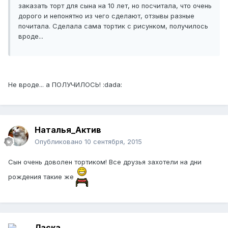
заказать торт для сына на 10 лет, но посчитала, что очень
дорого и непонятно из чего сделают, отзывы разные
почитала. Сделала сама тортик с рисунком, получилось
вроде...
Не вроде... а ПОЛУЧИЛОСЬ! :dada:
Наталья_Актив
Опубликовано
10 сентября, 2015
Сын очень доволен тортиком! Все друзья захотели на дни
рождения такие же
Ласка