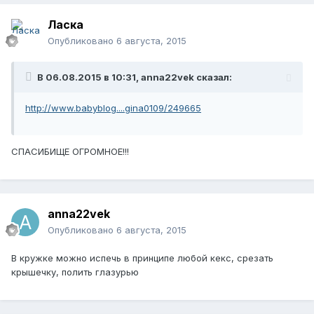
Ласка
Опубликовано
6 августа, 2015
В 06.08.2015 в 10:31, anna22vek сказал:
http://www.babyblog....gina0109/249665
СПАСИБИЩЕ ОГРОМНОЕ!!!
anna22vek
Опубликовано
6 августа, 2015
В кружке можно испечь в принципе любой кекс, срезать
крышечку, полить глазурью