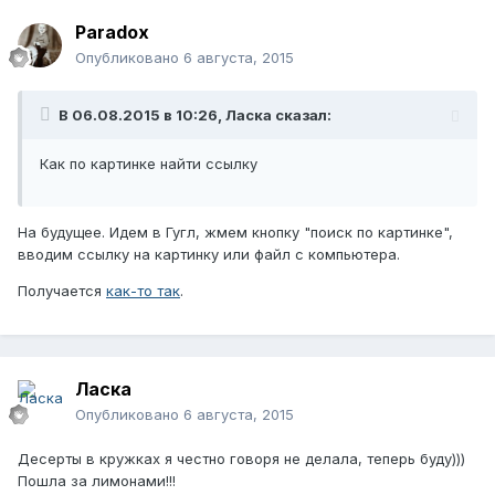
Paradox
Опубликовано
6 августа, 2015
В 06.08.2015 в 10:26, Ласка сказал:
Как по картинке найти ссылку
На будущее. Идем в Гугл, жмем кнопку "поиск по картинке",
вводим ссылку на картинку или файл с компьютера.
Получается
как-то так
.
Ласка
Опубликовано
6 августа, 2015
Десерты в кружках я честно говоря не делала, теперь буду)))
Пошла за лимонами!!!