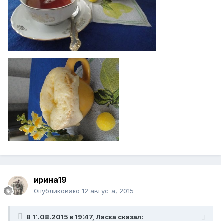
ирина19
Опубликовано
12 августа, 2015
В 11.08.2015 в 19:47, Ласка сказал: