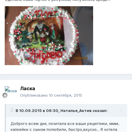
Ласка
Опубликовано
10 сентября, 2015
В 10.09.2015 в 06:30, Наталья_Актив сказал:
Доброго всем дня, почитала все ваши рецептики, ммм..
капкейки с сыном полюбили, быстро,вкусно... Я хотела