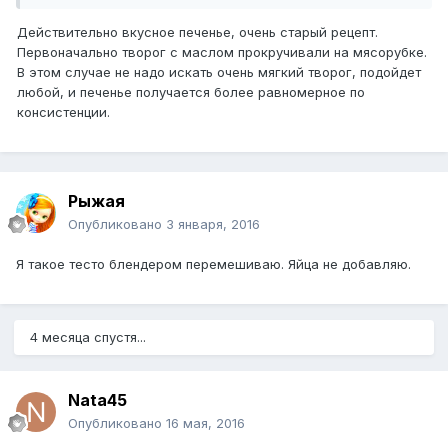
Действительно вкусное печенье, очень старый рецепт.
Первоначально творог с маслом прокручивали на мясорубке.
В этом случае не надо искать очень мягкий творог, подойдет
любой, и печенье получается более равномерное по
консистенции.
Рыжая
Опубликовано
3 января, 2016
Я такое тесто блендером перемешиваю. Яйца не добавляю.
4 месяца спустя...
Nata45
Опубликовано
16 мая, 2016