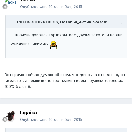
Опубликовано
10 сентября, 2015
В 10.09.2015 в 06:36, Наталья_Актив сказал:
Сын очень доволен тортиком! Все друзья захотели на дни
рождения такие же
Вот прямо сейчас думаю об этом, что для сына это важно, он
вырастет, а помнить что торт мамин всем друзьям хотелось,
100% будет))).
lugaika
Опубликовано
10 сентября, 2015