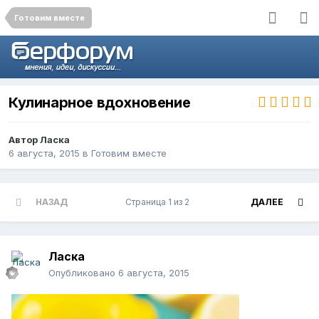
Готовим вместе
Кулинарное вдохновение
Автор
Ласка
6 августа, 2015
в
Готовим вместе
НАЗАД
Страница 1 из 2
ДАЛЕЕ
Ласка
Опубликовано
6 августа, 2015