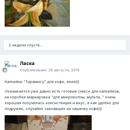
2 недели спустя...
Ласка
Опубликовано
26 августа, 2015
Капкейки "Тирамису" для кофе, ееее)))
Оказывается уже давно есть готовые смеси для капкейков,
на коробке маркировка "для микроволны, мульти..." очень
хорошая получилась консистенция и вкус, а как удобно для
подружек, случайно заехавших на чашечку кофе)))