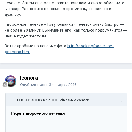
печенье. Затем еще раз сложите пополам и снова обмакните
в сахар. Разложите печенье на противень, отправьте в
духовку.
Творожное печенье «Треугольники» печется очень быстро —
не более 20 минут. Вынимайте его, как только подрумянится —
иначе будет жестким.
Вот подробные пошаговые фото
http://cookingfood.c...oe-
pechene.html
leonora
Опубликовано
3 января, 2016
В 03.01.2016 в 17:00, viks24 сказал:
Рецепт творожного печенья