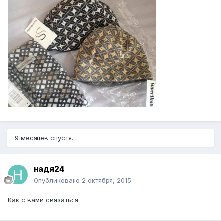
9 месяцев спустя...
надя24
Опубликовано
2 октября, 2015
Как с вами связаться