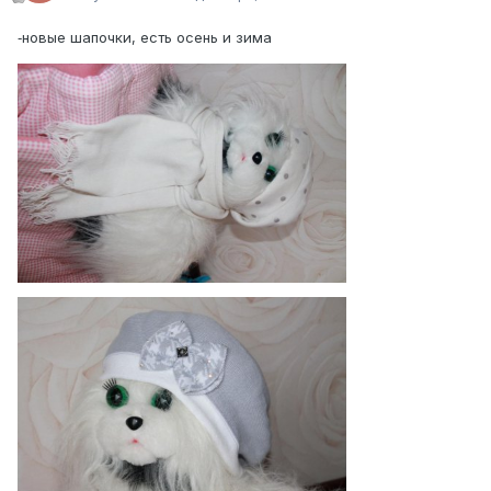
новые шапочки, есть осень и зима
-