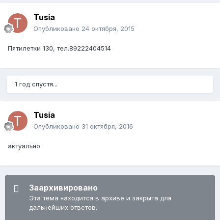
Tusia
Опубликовано
24 октября, 2015
Пятилетки 130, тел.89222404514
1 год спустя...
Tusia
Опубликовано
31 октября, 2016
актуально
Заархивировано
Эта тема находится в архиве и закрыта для
дальнейших ответов.