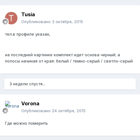
Tusia
Опубликовано
3 октября, 2015
тел.в профиле указан,
на последней картинке комплект идет основа черный; а
полосы начиная от края: белый / темно-серый / светло-серый
3 недели спустя...
Vorona
Опубликовано
24 октября, 2015
Где можно померить