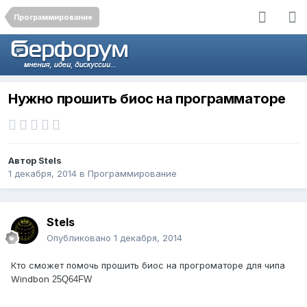
Программирование
Нужно прошить биос на программаторе
Автор
Stels
1 декабря, 2014
в
Программирование
Stels
Опубликовано
1 декабря, 2014
Кто сможет помочь прошить биос на прогроматоре для чипа
Windbon
25Q64FW