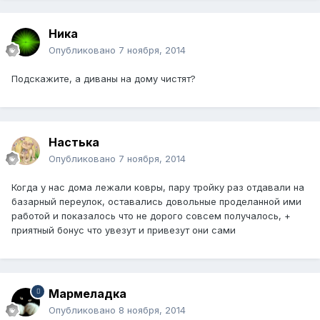
Ника
Опубликовано
7 ноября, 2014
Подскажите, а диваны на дому чистят?
Настька
Опубликовано
7 ноября, 2014
Когда у нас дома лежали ковры, пару тройку раз отдавали на
базарный переулок, оставались довольные проделанной ими
работой и показалось что не дорого совсем получалось, +
приятный бонус что увезут и привезут они сами
Мармеладка
Опубликовано
8 ноября, 2014