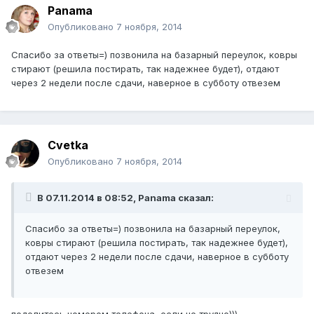
Panama
Опубликовано
7 ноября, 2014
Спасибо за ответы=) позвонила на базарный переулок, ковры
стирают (решила постирать, так надежнее будет), отдают
через 2 недели после сдачи, наверное в субботу отвезем
Cvetka
Опубликовано
7 ноября, 2014
В 07.11.2014 в 08:52, Panama сказал:
Спасибо за ответы=) позвонила на базарный переулок,
ковры стирают (решила постирать, так надежнее будет),
отдают через 2 недели после сдачи, наверное в субботу
отвезем