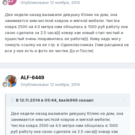
Опубликовано
12 ноября, 2014
Две недели назад вызывали девушку Юлию на дом, она
занимается хим.чисткой ковров и мягкой мебели. Чистка
ковра 2500 на 4.0 метра нам обошлась в 1000 руб работу она
свою сделала за 2.5 часа))) ковер как новый стал чистый и
пушистый очень понравилась ее работа))). Кому надо могу
скинуть ссылку на ее стр. в Одноклассниках (там расценка на
все у нее есть и фото ее чистки До и После)
ALF-6449
Опубликовано
12 ноября, 2014
В 12.11.2014 в 05:44, baxik666 сказал:
Две недели назад вызывали девушку Юлию на дом, она
занимается хим.чисткой ковров и мягкой мебели.
Чистка ковра 2500 на 4.0 метра нам обошлась в 1000
руб работу она свою сделала за 2.5 часа))) ковер как