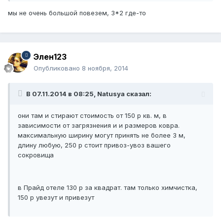
мы не очень большой повезем, 3*2 где-то
Элен123
Опубликовано
8 ноября, 2014
В 07.11.2014 в 08:25, Natusya сказал:
они там и стирают стоимость от 150 р кв. м, в
зависимости от загрязнения и и размеров ковра.
максимальную ширину могут принять не более 3 м,
длину любую, 250 р стоит привоз-увоз вашего
сокровища
в Прайд отеле 130 р за квадрат. там только химчистка,
150 р увезут и привезут