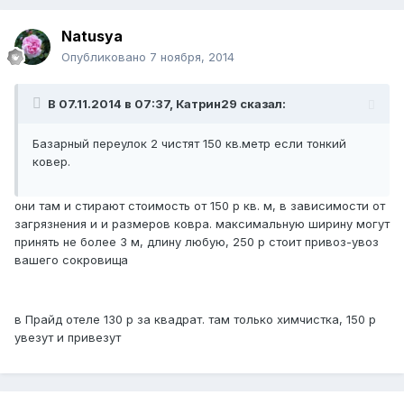
Natusya
Опубликовано
7 ноября, 2014
В 07.11.2014 в 07:37, Катрин29 сказал:
Базарный переулок 2 чистят 150 кв.метр если тонкий
ковер.
они там и стирают стоимость от 150 р кв. м, в зависимости от
загрязнения и и размеров ковра. максимальную ширину могут
принять не более 3 м, длину любую, 250 р стоит привоз-увоз
вашего сокровища
в Прайд отеле 130 р за квадрат. там только химчистка, 150 р
увезут и привезут