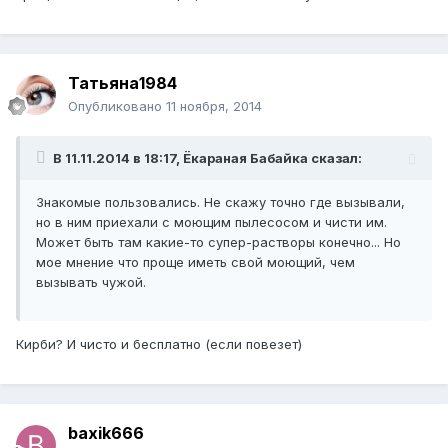
Татьяна1984
Опубликовано
11 ноября, 2014
В 11.11.2014 в 18:17, Ёкараная Бабайка сказал:
Знакомые пользовались. Не скажу точно где вызывали,
но в ним приехали с моющим пылесосом и чисти им.
Может быть там какие-то супер-растворы конечно... Но
мое мнение что проще иметь свой моющий, чем
вызывать чужой.
Кирби? И чисто и бесплатно (если повезет)
baxik666