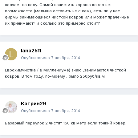
ползает по полу. Самой почистить хорошо ковер нет
возможности (малыша оставить не с кем), есть ли у нас
фирмы занимающиеся чисткой ковров или может прачечные
их принимают? и сколько это примерно стоит?
lana2511
Опубликовано
7 ноября, 2014
Еврохимчистка ( в Миллениуме) знаю ,занимаются чисткой
ковров. В том году, по-моему , было 250руб/кв.м.
Катрин29
Опубликовано
7 ноября, 2014
Базарный переулок 2 чистят 150 кв.метр если тонкий ковер.