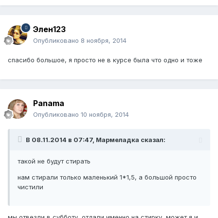
Элен123
Опубликовано
8 ноября, 2014
спасибо большое, я просто не в курсе была что одно и тоже
Panama
Опубликовано
10 ноября, 2014
В 08.11.2014 в 07:47, Мармеладка сказал:
такой не будут стирать
нам стирали только маленький 1*1,5, а большой просто
чистили
мы отвезли в субботу, отдали именно на стирку, может я и