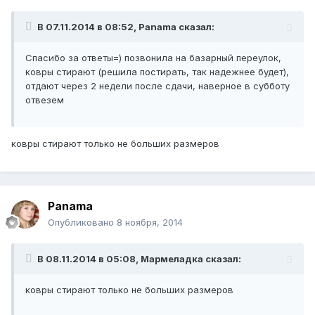
В 07.11.2014 в 08:52, Panama сказал:
Спасибо за ответы=) позвонила на базарный переулок,
ковры стирают (решила постирать, так надежнее будет),
отдают через 2 недели после сдачи, наверное в субботу
отвезем
ковры стирают только не больших размеров
Panama
Опубликовано
8 ноября, 2014
В 08.11.2014 в 05:08, Мармеладка сказал:
ковры стирают только не больших размеров