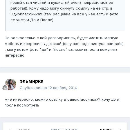
новый стал чистый и пушистый очень понравилась ее
работа))). Кому надо могу скинуть ссылку на ее стр. в
Одноклассниках (там расценка на все у нее есть и фото
ее чистки До и После)
На воскресенье с ней договорились, будет чистить мягкую
мебель и ковролин в детской (он у нас под плинтуса заведён)
, могу потом фото "до" и "после" выложить, если комунить
интересно.
эльмирка
Опубликовано
12 ноября, 2014
мне интересно, можно ссылку в одноклассниках? хочу до и
после посмотреть