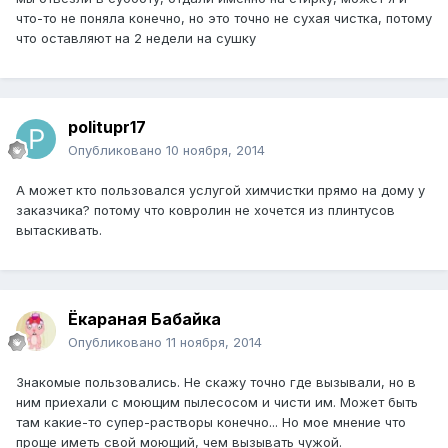
что-то не поняла конечно, но это точно не сухая чистка, потому
что оставляют на 2 недели на сушку
politupr17
Опубликовано
10 ноября, 2014
А может кто пользовался услугой химчистки прямо на дому у
заказчика? потому что ковролин не хочется из плинтусов
вытаскивать.
Ёкараная Бабайка
Опубликовано
11 ноября, 2014
Знакомые пользовались. Не скажу точно где вызывали, но в
ним приехали с моющим пылесосом и чисти им. Может быть
там какие-то супер-растворы конечно... Но мое мнение что
проще иметь свой моющий, чем вызывать чужой.