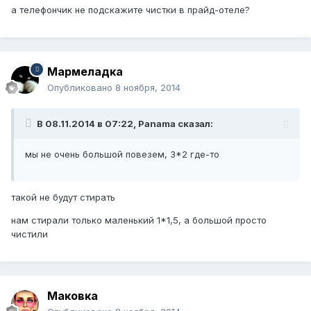
а телефончик не подскажите чистки в прайд-отеле?
Мармеладка
Опубликовано
8 ноября, 2014
В 08.11.2014 в 07:22, Panama сказал:
мы не очень большой повезем, 3*2 где-то
такой не будут стирать
нам стирали только маленький 1*1,5, а большой просто
чистили
Маковка