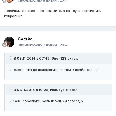
Опубликовано
8 ноября, 2014
Девочки, кто знает - подскажите, а как лучше почистить
ковролин?
Cvetka
Опубликовано
8 ноября, 2014
В 08.11.2014 в 07:45, Элен123 сказал:
а телефончик не подскажите чистки в прайд-отеле?
В 07.11.2014 в 10:28, Natusya сказал:
201410- евролюкс, большевицкий проезд,5