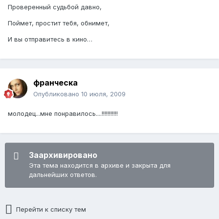
Проверенный судьбой давно,
Поймет, простит тебя, обнимет,
И вы отправитесь в кино…
франческа
Опубликовано
10 июля, 2009
молодец...мне понравилось....!!!!!!!!!!!
Заархивировано
Эта тема находится в архиве и закрыта для
дальнейших ответов.
Перейти к списку тем