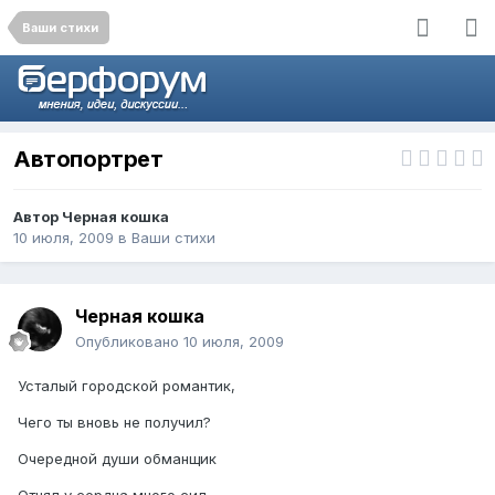
Ваши стихи
Автопортрет
Автор
Черная кошка
10 июля, 2009
в
Ваши стихи
Черная кошка
Опубликовано
10 июля, 2009
Усталый городской романтик,
Чего ты вновь не получил?
Очередной души обманщик