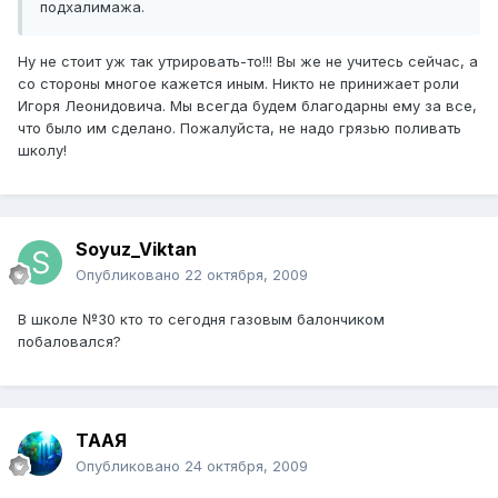
подхалимажа.
Ну не стоит уж так утрировать-то!!! Вы же не учитесь сейчас, а
со стороны многое кажется иным. Никто не принижает роли
Игоря Леонидовича. Мы всегда будем благодарны ему за все,
что было им сделано. Пожалуйста, не надо грязью поливать
школу!
Soyuz_Viktan
Опубликовано
22 октября, 2009
В школе №30 кто то сегодня газовым балончиком
побаловался?
ТААЯ
Опубликовано
24 октября, 2009