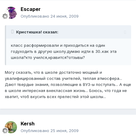
Escaper
Опубликовано
24 июня, 2009
Кристюшка! сказал:
класс расформировали и приходиться на один
годуходить в другую школу.думаю идти в 30..как эта
школа?кто учился,нравится?отзывы?
Могу сказать, что в школе достаточно мощный и
увалифицированный состав учителей, теплая атмосфера...
Дают твердые знания, позволяющие в ВУЗ-ы поступать... А еще
в школе интересная внеклассная жизнь... Боюсь, что года не
хватит, чтоб вкусить всех прелестей этой школы...
Kersh
Опубликовано
25 июня, 2009