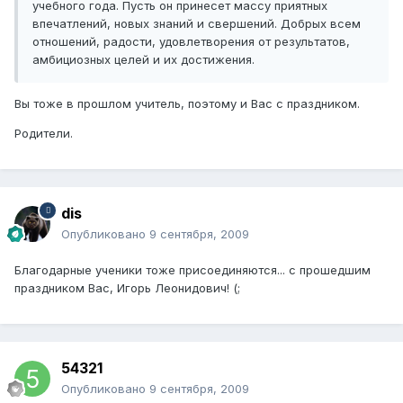
учебного года. Пусть он принесет массу приятных
впечатлений, новых знаний и свершений. Добрых всем
отношений, радости, удовлетворения от результатов,
амбициозных целей и их достижения.
Вы тоже в прошлом учитель, поэтому и Вас с праздником.
Родители.
dis
Опубликовано
9 сентября, 2009
Благодарные ученики тоже присоединяются... с прошедшим
праздником Вас, Игорь Леонидович! (;
54321
Опубликовано
9 сентября, 2009