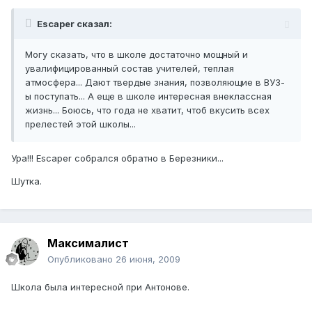
Escaper сказал:
Могу сказать, что в школе достаточно мощный и
увалифицированный состав учителей, теплая
атмосфера... Дают твердые знания, позволяющие в ВУЗ-
ы поступать... А еще в школе интересная внеклассная
жизнь... Боюсь, что года не хватит, чтоб вкусить всех
прелестей этой школы...
Ура!!! Escaper собрался обратно в Березники...
Шутка.
Максималист
Опубликовано
26 июня, 2009
Школа была интересной при Антонове.