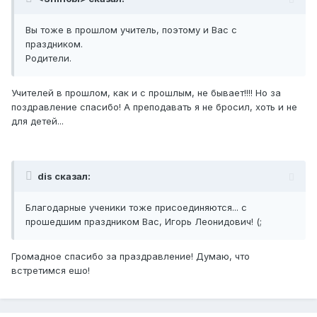
Вы тоже в прошлом учитель, поэтому и Вас с
праздником.
Родители.
Учителей в прошлом, как и с прошлым, не бывает!!!! Но за
поздравление спасибо! А преподавать я не бросил, хоть и не
для детей...
dis сказал:
Благодарные ученики тоже присоединяются... с
прошедшим праздником Вас, Игорь Леонидович! (;
Громадное спасибо за праздравление! Думаю, что
встретимся ешо!