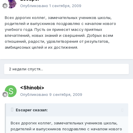
Опубликовано
1 сентября, 2009
Всех дорогих коллег, замечательных учеников школы,
родителей и выпускников поздравляю с началом нового
учебного года. Пусть он принесет массу приятных
впечатлений, новых знаний и свершений. Добрых всем
отношений, радости, удовлетворения от результатов,
амбициозных целей и их достижения.
2 недели спустя...
<Shinobi>
Опубликовано
9 сентября, 2009
Escaper сказал:
Всех дорогих коллег, замечательных учеников школы,
родителей и выпускников поздравляю с началом нового