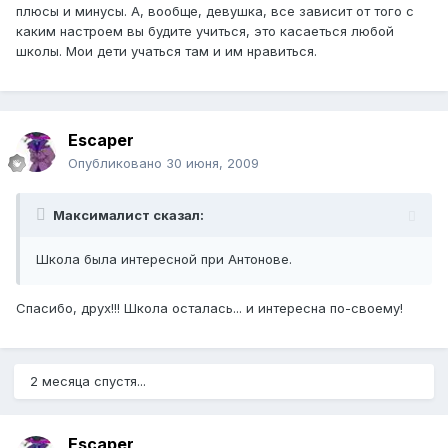
плюсы и минусы. А, вообще, девушка, все зависит от того с
каким настроем вы будите учиться, это касаеться любой
школы. Мои дети учаться там и им нравиться.
Escaper
Опубликовано
30 июня, 2009
Максималист сказал:
Школа была интересной при Антонове.
Спасибо, друх!!! Школа осталась... и интересна по-своему!
2 месяца спустя...
Escaper