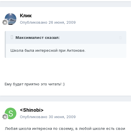
Клик
Опубликовано
26 июня, 2009
Максималист сказал:
Школа была интересной при Антонове.
Ему будет приятно это читать! :)
<Shinobi>
Опубликовано
30 июня, 2009
Любая школа интересна по своему, в любой школе есть свои