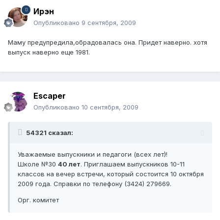
Ирэн
Опубликовано
9 сентября, 2009
Маму предупредила,обрадовалась она. Придет наверно. хотя
выпуск наверно еще 1981.
Escaper
Опубликовано
10 сентября, 2009
54321 сказал:
Уважаемые выпускники и педагоги (всех лет)!
Школе №30
40 лет
. Приглашаем выпускников 10-11
классов на вечер встречи, который состоится 10 октября
2009 года. Справки по телефону (3424) 279669.
Орг. комитет