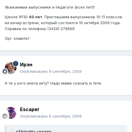
Уважаемые выпускники и педагоги (всех лет)!
Школе №30
40 лет
. Приглашаем выпускников 10-11 классов
на вечер встречи, который состоится 10 октября 2009 года.
Справки по телефону (3424) 279669.
Орг. комитет
Ирэн
Опубликовано
9 сентября, 2009
А те у кого инета нету? Надо маме сказать и тете.
Escaper
Опубликовано
9 сентября, 2009
<Shinobi> сказал: