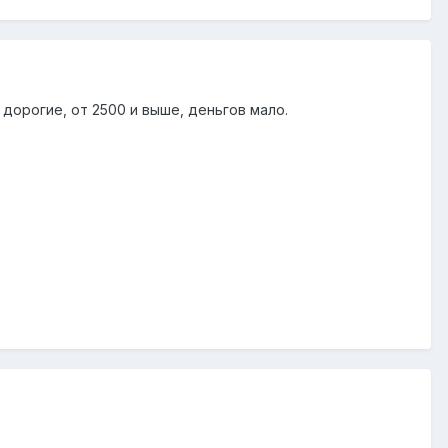
дорогие, от 2500 и выше, деньгов мало.