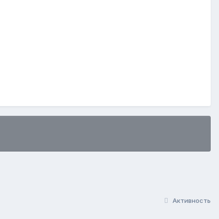
Активность