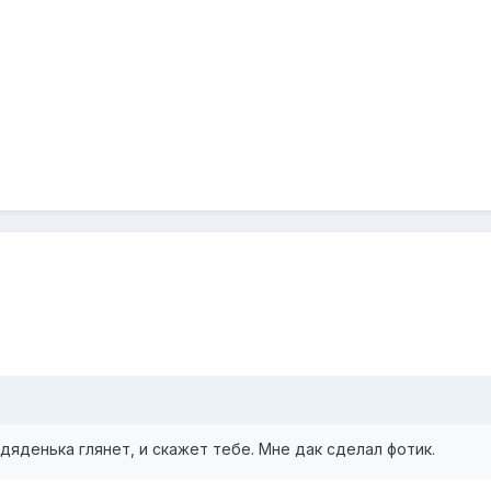
дяденька глянет, и скажет тебе. Мне дак сделал фотик.