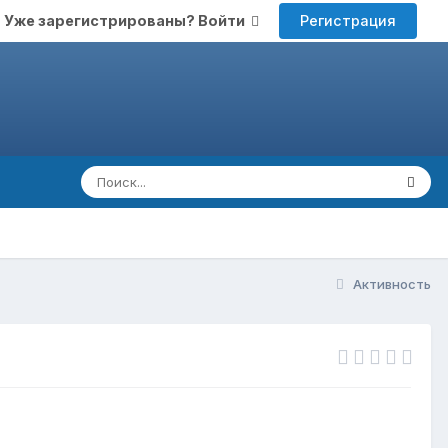
Регистрация
Уже зарегистрированы? Войти
Активность