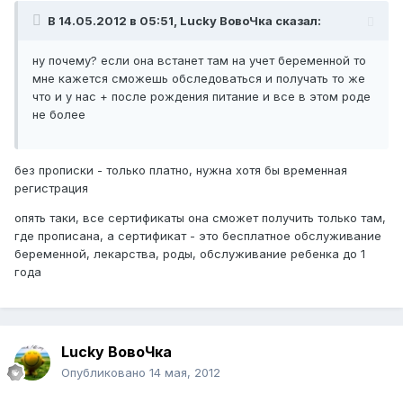
В 14.05.2012 в 05:51, Lucky ВовоЧка сказал:
ну почему? если она встанет там на учет беременной то
мне кажется сможешь обследоваться и получать то же
что и у нас + после рождения питание и все в этом роде
не более
без прописки - только платно, нужна хотя бы временная
регистрация
опять таки, все сертификаты она сможет получить только там,
где прописана, а сертификат - это бесплатное обслуживание
беременной, лекарства, роды, обслуживание ребенка до 1
года
Lucky ВовоЧка
Опубликовано
14 мая, 2012