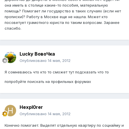
она иметь в столице какие-то пособия, материальную
помощь? Помогает ли государство в таких случаях (если нет
прописки)? Работу в Москве еще не нашла. Может кто
посоветует грамотного юриста по таким вопросам. Заранее
спасибо.
Lucky ВовоЧка
Опубликовано
14 мая, 2012
Я сомневаюсь что кто то сможет тут подсказать что то
попробуйте поискать на профильных форумах
Hexpl0rer
Опубликовано
14 мая, 2012
Конечно помогает. Выделят отдельную квартиру по соцнайму и