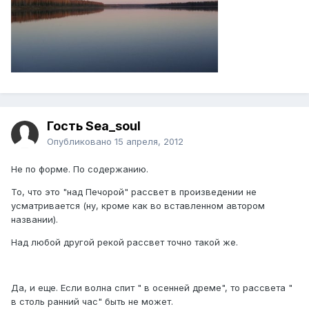
Гость Sea_soul
Опубликовано
15 апреля, 2012
Не по форме. По содержанию.
То, что это "над Печорой" рассвет в произведении не
усматривается (ну, кроме как во вставленном автором
названии).
Над любой другой рекой рассвет точно такой же.
Да, и еще. Если волна спит " в осенней дреме", то рассвета "
в столь ранний час" быть не может.