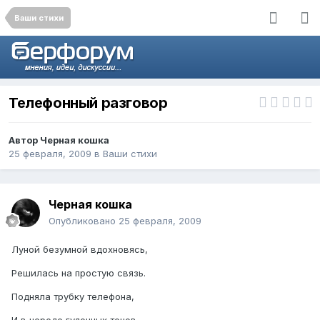
Ваши стихи
Телефонный разговор
Автор
Черная кошка
25 февраля, 2009
в
Ваши стихи
Черная кошка
Опубликовано
25 февраля, 2009
Луной безумной вдохновясь,
Решилась на простую связь.
Подняла трубку телефона,