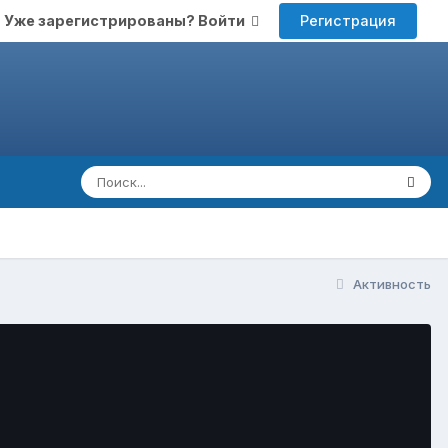
Регистрация
Уже зарегистрированы? Войти
Активность