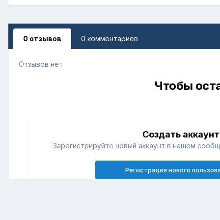
0 отзывов
0 комментариев
Отзывов нет
Чтобы оста
Создать аккаунт
Зарегистрируйте новый аккаунт в нашем сообщ
Регистрация нового пользов