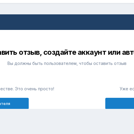
вить отзыв, создайте аккаунт или ав
Вы должны быть пользователем, чтобы оставить отзыв
естве. Это очень просто!
Уже ес
ателя