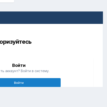
торизуйтесь
Войти
ть аккаунт? Войти в систему.
Войти