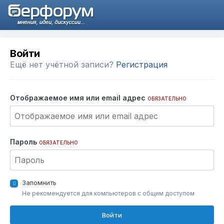
Войти
Ещё нет учётной записи?
Регистрация
Отображаемое имя или email адрес
ОБЯЗАТЕЛЬНО
Пароль
ОБЯЗАТЕЛЬНО
Запомнить
Не рекомендуется для компьютеров с общим доступом
Войти