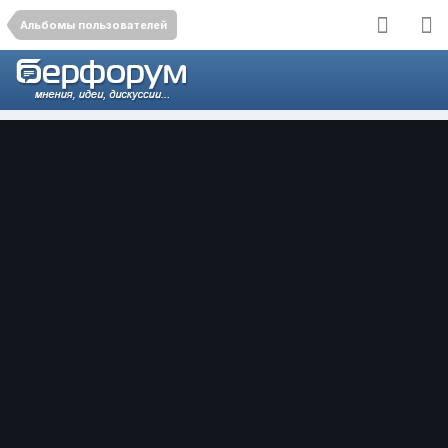
Альбомы пользователей