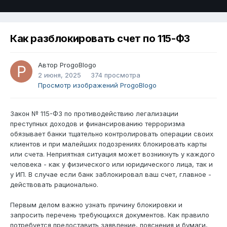
Как разблокировать счет по 115-ФЗ
Автор
ProgoBlogo
2 июня, 2025
374 просмотра
Просмотр изображений ProgoBlogo
Закон № 115-ФЗ по противодействию легализации
преступных доходов и финансированию терроризма
обязывает банки тщательно контролировать операции своих
клиентов и при малейших подозрениях блокировать карты
или счета. Неприятная ситуация может возникнуть у каждого
человека - как у физического или юридического лица, так и
у ИП. В случае если банк заблокировал ваш счет, главное -
действовать рационально.
Первым делом важно узнать причину блокировки и
запросить перечень требующихся документов. Как правило
потребуется предоставить заявление, пояснения и бумаги,