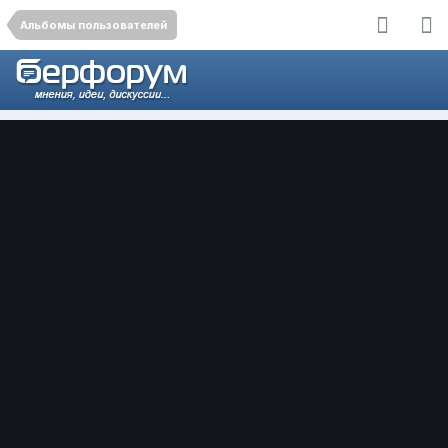
Альбомы пользователей