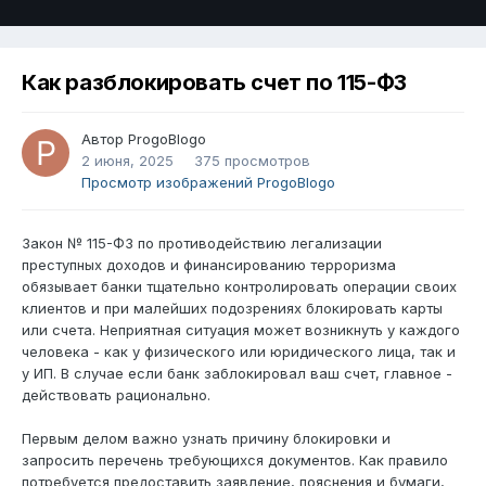
Как разблокировать счет по 115-ФЗ
Автор
ProgoBlogo
2 июня, 2025
375 просмотров
Просмотр изображений ProgoBlogo
Закон № 115-ФЗ по противодействию легализации
преступных доходов и финансированию терроризма
обязывает банки тщательно контролировать операции своих
клиентов и при малейших подозрениях блокировать карты
или счета. Неприятная ситуация может возникнуть у каждого
человека - как у физического или юридического лица, так и
у ИП. В случае если банк заблокировал ваш счет, главное -
действовать рационально.
Первым делом важно узнать причину блокировки и
запросить перечень требующихся документов. Как правило
потребуется предоставить заявление, пояснения и бумаги,